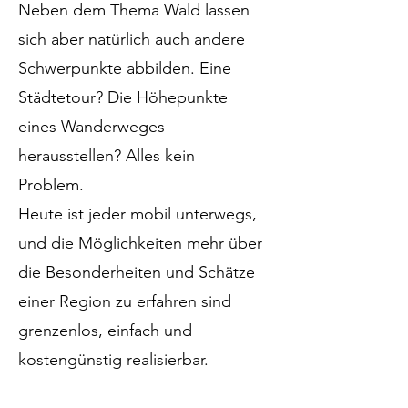
Neben dem Thema Wald lassen
sich aber natürlich auch andere
Schwerpunkte abbilden. Eine
Städtetour? Die Höhepunkte
eines Wanderweges
herausstellen? Alles kein
Problem.
Heute ist jeder mobil unterwegs,
und die Möglichkeiten mehr über
die Besonderheiten und Schätze
einer Region zu erfahren sind
grenzenlos, einfach und
kostengünstig realisierbar.