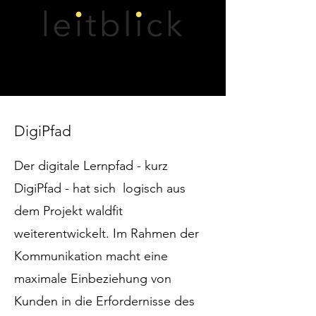
DigiPfad
Der digitale Lernpfad - kurz
DigiPfad - hat sich logisch aus
dem Projekt waldfit
weiterentwickelt. Im Rahmen der
Kommunikation macht eine
maximale Einbeziehung von
Kunden in die Erfordernisse des