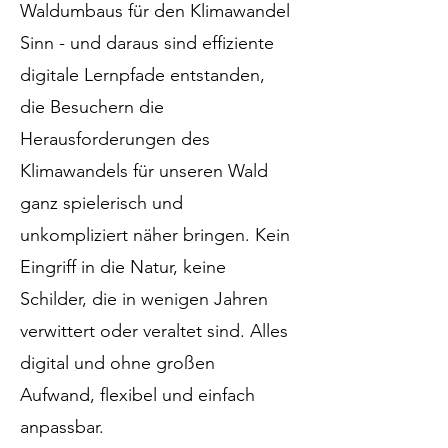
Waldumbaus für den Klimawandel
Sinn - und daraus sind effiziente
digitale Lernpfade entstanden,
die Besuchern die
Herausforderungen des
Klimawandels für unseren Wald
ganz spielerisch und
unkompliziert näher bringen. Kein
Eingriff in die Natur, keine
Schilder, die in wenigen Jahren
verwittert oder veraltet sind. Alles
digital und ohne großen
Aufwand, flexibel und einfach
anpassbar.