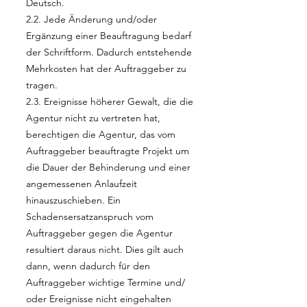
Deutsch.
2.2. Jede Änderung und/oder
Ergänzung einer Beauftragung bedarf
der Schriftform. Dadurch entstehende
Mehrkosten hat der Auftraggeber zu
tragen.
2.3. Ereignisse höherer Gewalt, die die
Agentur nicht zu vertreten hat,
berechtigen die Agentur, das vom
Auftraggeber beauftragte Projekt um
die Dauer der Behinderung und einer
angemessenen Anlaufzeit
hinauszuschieben. Ein
Schadensersatzanspruch vom
Auftraggeber gegen die Agentur
resultiert daraus nicht. Dies gilt auch
dann, wenn dadurch für den
Auftraggeber wichtige Termine und/
oder Ereignisse nicht eingehalten