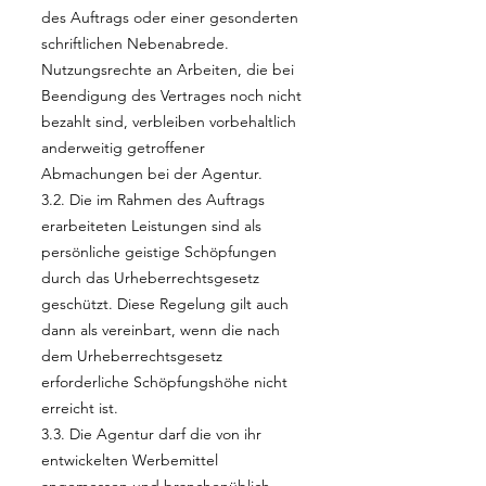
des Auftrags oder einer gesonderten
schriftlichen Nebenabrede.
Nutzungsrechte an Arbeiten, die bei
Beendigung des Vertrages noch nicht
bezahlt sind, verbleiben vorbehaltlich
anderweitig getroffener
Abmachungen bei der Agentur.
3.2. Die im Rahmen des Auftrags
erarbeiteten Leistungen sind als
persönliche geistige Schöpfungen
durch das Urheberrechtsgesetz
geschützt. Diese Regelung gilt auch
dann als vereinbart, wenn die nach
dem Urheberrechtsgesetz
erforderliche Schöpfungshöhe nicht
erreicht ist.
3.3. Die Agentur darf die von ihr
entwickelten Werbemittel