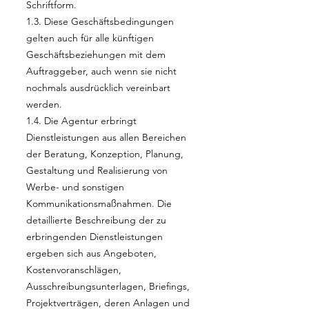
Schriftform.
1.3. Diese Geschäftsbedingungen
gelten auch für alle künftigen
Geschäftsbeziehungen mit dem
Auftraggeber, auch wenn sie nicht
nochmals ausdrücklich vereinbart
werden.
1.4. Die Agentur erbringt
Dienstleistungen aus allen Bereichen
der Beratung, Konzeption, Planung,
Gestaltung und Realisierung von
Werbe- und sonstigen
Kommunikationsmaßnahmen. Die
detaillierte Beschreibung der zu
erbringenden Dienstleistungen
ergeben sich aus Angeboten,
Kostenvoranschlägen,
Ausschreibungsunterlagen, Briefings,
Projektverträgen, deren Anlagen und