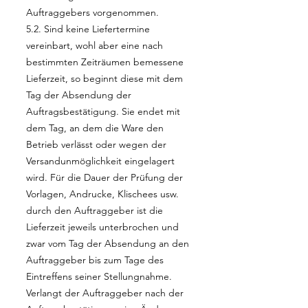
Auftraggebers vorgenommen.
5.2. Sind keine Liefertermine
vereinbart, wohl aber eine nach
bestimmten Zeiträumen bemessene
Lieferzeit, so beginnt diese mit dem
Tag der Absendung der
Auftragsbestätigung. Sie endet mit
dem Tag, an dem die Ware den
Betrieb verlässt oder wegen der
Versandunmöglichkeit eingelagert
wird. Für die Dauer der Prüfung der
Vorlagen, Andrucke, Klischees usw.
durch den Auftraggeber ist die
Lieferzeit jeweils unterbrochen und
zwar vom Tag der Absendung an den
Auftraggeber bis zum Tage des
Eintreffens seiner Stellungnahme.
Verlangt der Auftraggeber nach der