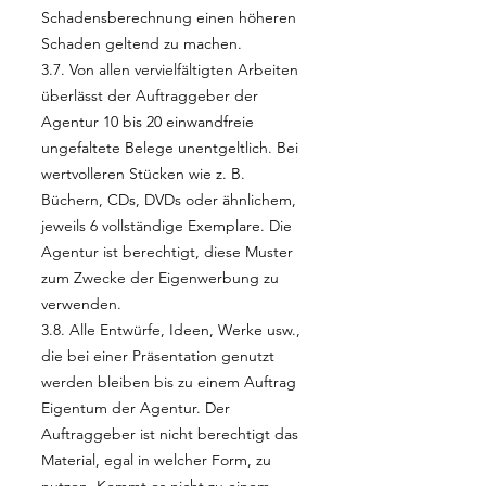
Schadensberechnung einen höheren
Schaden geltend zu machen.
3.7. Von allen vervielfältigten Arbeiten
überlässt der Auftraggeber der
Agentur 10 bis 20 einwandfreie
ungefaltete Belege unentgeltlich. Bei
wertvolleren Stücken wie z. B.
Büchern, CDs, DVDs oder ähnlichem,
jeweils 6 vollständige Exemplare. Die
Agentur ist berechtigt, diese Muster
zum Zwecke der Eigenwerbung zu
verwenden.
3.8. Alle Entwürfe, Ideen, Werke usw.,
die bei einer Präsentation genutzt
werden bleiben bis zu einem Auftrag
Eigentum der Agentur. Der
Auftraggeber ist nicht berechtigt das
Material, egal in welcher Form, zu