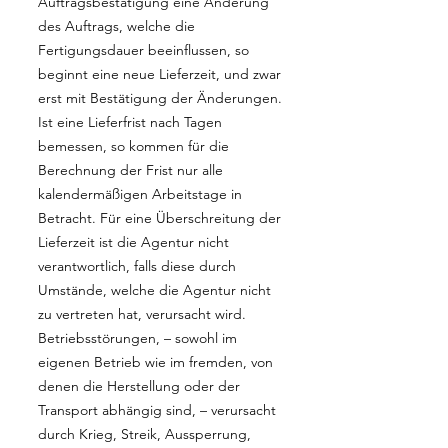
Auftragsbestätigung eine Änderung
des Auftrags, welche die
Fertigungsdauer beeinflussen, so
beginnt eine neue Lieferzeit, und zwar
erst mit Bestätigung der Änderungen.
Ist eine Lieferfrist nach Tagen
bemessen, so kommen für die
Berechnung der Frist nur alle
kalendermäßigen Arbeitstage in
Betracht. Für eine Überschreitung der
Lieferzeit ist die Agentur nicht
verantwortlich, falls diese durch
Umstände, welche die Agentur nicht
zu vertreten hat, verursacht wird.
Betriebsstörungen, – sowohl im
eigenen Betrieb wie im fremden, von
denen die Herstellung oder der
Transport abhängig sind, – verursacht
durch Krieg, Streik, Aussperrung,