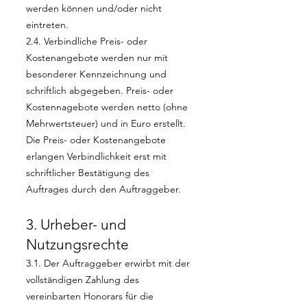
werden können und/oder nicht
eintreten.
2.4. Verbindliche Preis- oder
Kostenangebote werden nur mit
besonderer Kennzeichnung und
schriftlich abgegeben. Preis- oder
Kostennagebote werden netto (ohne
Mehrwertsteuer) und in Euro erstellt.
Die Preis- oder Kostenangebote
erlangen Verbindlichkeit erst mit
schriftlicher Bestätigung des
Auftrages durch den Auftraggeber.
3. Urheber- und
Nutzungsrechte
3.1. Der Auftraggeber erwirbt mit der
vollständigen Zahlung des
vereinbarten Honorars für die