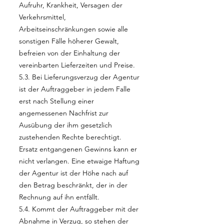
Aufruhr, Krankheit, Versagen der
Verkehrsmittel,
Arbeitseinschränkungen sowie alle
sonstigen Fälle höherer Gewalt,
befreien von der Einhaltung der
vereinbarten Lieferzeiten und Preise.
5.3. Bei Lieferungsverzug der Agentur
ist der Auftraggeber in jedem Falle
erst nach Stellung einer
angemessenen Nachfrist zur
Ausübung der ihm gesetzlich
zustehenden Rechte berechtigt.
Ersatz entgangenen Gewinns kann er
nicht verlangen. Eine etwaige Haftung
der Agentur ist der Höhe nach auf
den Betrag beschränkt, der in der
Rechnung auf ihn entfällt.
5.4. Kommt der Auftraggeber mit der
Abnahme in Verzug, so stehen der