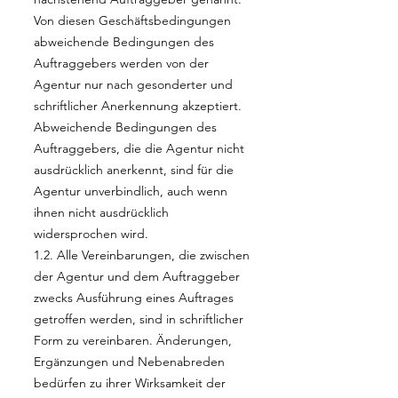
Von diesen Geschäftsbedingungen
abweichende Bedingungen des
Auftraggebers werden von der
Agentur nur nach gesonderter und
schriftlicher Anerkennung akzeptiert.
Abweichende Bedingungen des
Auftraggebers, die die Agentur nicht
ausdrücklich anerkennt, sind für die
Agentur unverbindlich, auch wenn
ihnen nicht ausdrücklich
widersprochen wird.
1.2. Alle Vereinbarungen, die zwischen
der Agentur und dem Auftraggeber
zwecks Ausführung eines Auftrages
getroffen werden, sind in schriftlicher
Form zu vereinbaren. Änderungen,
Ergänzungen und Nebenabreden
bedürfen zu ihrer Wirksamkeit der