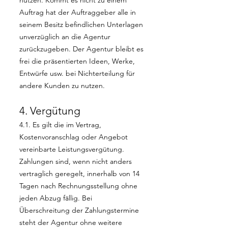
nutzen. Kommt es nicht zu einem
Auftrag hat der Auftraggeber alle in
seinem Besitz befindlichen Unterlagen
unverzüglich an die Agentur
zurückzugeben. Der Agentur bleibt es
frei die präsentierten Ideen, Werke,
Entwürfe usw. bei Nichterteilung für
andere Kunden zu nutzen.
4. Vergütung
4.1. Es gilt die im Vertrag,
Kostenvoranschlag oder Angebot
vereinbarte Leistungsvergütung.
Zahlungen sind, wenn nicht anders
vertraglich geregelt, innerhalb von 14
Tagen nach Rechnungsstellung ohne
jeden Abzug fällig. Bei
Überschreitung der Zahlungstermine
steht der Agentur ohne weitere