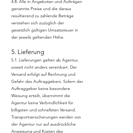
4.8. Alle in Angeboten und Aufträgen
genannte Preise und die daraus
resultierend zu zahlende Beträge
verstehen sich zuzüglich der
gesetzlich gültigen Umsatzsteuer in
der jeweils geltenden Höhe.
5. Lieferung
5.1. Lieferungen gelten ab Agentur,
soweit nicht anders vereinbart. Der
Versand erfolgt auf Rechnung und
Gefahr des Auftraggebers. Sofern der
Auftraggeber keine besondere
Weisung erteilt, übernimmt die
Agentur keine Verbindlichkeit für
billigsten und schnellsten Versand.
Transportversicherungen werden von
der Agentur nur auf ausdrückliche
Anweisung und Kosten des