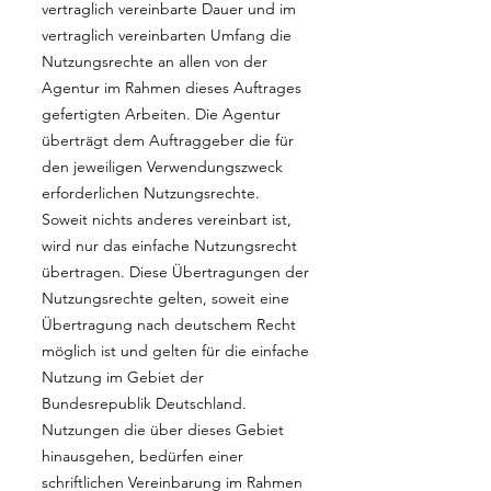
vertraglich vereinbarte Dauer und im
vertraglich vereinbarten Umfang die
Nutzungsrechte an allen von der
Agentur im Rahmen dieses Auftrages
gefertigten Arbeiten. Die Agentur
überträgt dem Auftraggeber die für
den jeweiligen Verwendungszweck
erforderlichen Nutzungsrechte.
Soweit nichts anderes vereinbart ist,
wird nur das einfache Nutzungsrecht
übertragen. Diese Übertragungen der
Nutzungsrechte gelten, soweit eine
Übertragung nach deutschem Recht
möglich ist und gelten für die einfache
Nutzung im Gebiet der
Bundesrepublik Deutschland.
Nutzungen die über dieses Gebiet
hinausgehen, bedürfen einer
schriftlichen Vereinbarung im Rahmen