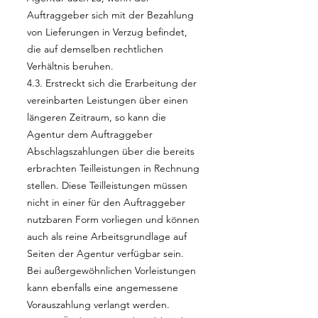
Auftraggeber sich mit der Bezahlung
von Lieferungen in Verzug befindet,
die auf demselben rechtlichen
Verhältnis beruhen.
4.3. Erstreckt sich die Erarbeitung der
vereinbarten Leistungen über einen
längeren Zeitraum, so kann die
Agentur dem Auftraggeber
Abschlagszahlungen über die bereits
erbrachten Teilleistungen in Rechnung
stellen. Diese Teilleistungen müssen
nicht in einer für den Auftraggeber
nutzbaren Form vorliegen und können
auch als reine Arbeitsgrundlage auf
Seiten der Agentur verfügbar sein.
Bei außergewöhnlichen Vorleistungen
kann ebenfalls eine angemessene
Vorauszahlung verlangt werden.