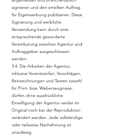
angemessen und branchenüblich
signieren und den erteilten Auftrag
für Eigenwerbung publizieren. Diese
Signierung und werbliche
Verwendung kann durch eine
entsprechende gesonderte
Vereinbarung zwischen Agentur und
Auftraggeber ausgeschlossen
werden.
3.4. Die Arbeiten der Agentur,
inklusive Vorentwürfen, Vorschlägen,
Reinzeichnungen und Texten sowohl
für Print- bzw. Weberzeugnisse,
dürfen ohne ausdrückliche
Einwilligung der Agentur weder im
Original noch bei der Reproduktion
verändert werden. Jede vollständige
oder teilweise Nachahmung ist
unzulässig.