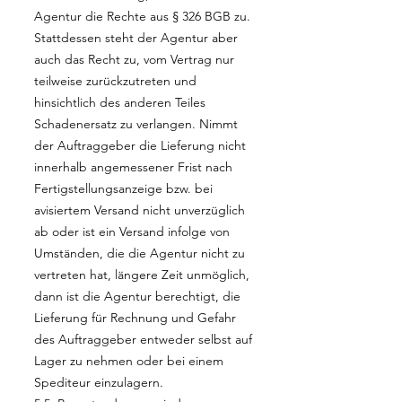
Agentur die Rechte aus § 326 BGB zu.
Stattdessen steht der Agentur aber
auch das Recht zu, vom Vertrag nur
teilweise zurückzutreten und
hinsichtlich des anderen Teiles
Schadenersatz zu verlangen. Nimmt
der Auftraggeber die Lieferung nicht
innerhalb angemessener Frist nach
Fertigstellungsanzeige bzw. bei
avisiertem Versand nicht unverzüglich
ab oder ist ein Versand infolge von
Umständen, die die Agentur nicht zu
vertreten hat, längere Zeit unmöglich,
dann ist die Agentur berechtigt, die
Lieferung für Rechnung und Gefahr
des Auftraggeber entweder selbst auf
Lager zu nehmen oder bei einem
Spediteur einzulagern.