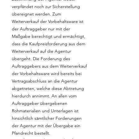
verpfändet noch zur Sicherstellung
übereignet werden. Zum
Weiterverkauf der Vorbehaltsware ist
der Auftraggeber nur mit der
Maßgabe berechtigt und ermächtigt,
dass die Kaufpreisforderung aus dem
Weiterverkauf auf die Agentur
übergeht. Die Forderung des
Auftraggebers aus dem Weiterverkauf
der Vorbehaltsware wird bereits bei
Vertragsabschluss an die Agentur
abgetreten, welche diese Abtretung
hierdurch annimmt. An allen vom
Auftraggeber übergebenen
Rohmaterialien und Unterlagen ist
hinsichtlich sämtlicher Forderungen
der Agentur mit der Übergabe ein
Pfandrecht bestellt.