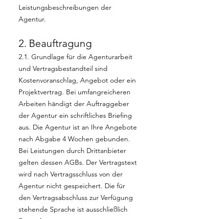
Leistungsbeschreibungen der
Agentur.
2. Beauftragung
2.1. Grundlage für die Agenturarbeit
und Vertragsbestandteil sind
Kostenvoranschlag, Angebot oder ein
Projektvertrag. Bei umfangreicheren
Arbeiten händigt der Auftraggeber
der Agentur ein schriftliches Briefing
aus. Die Agentur ist an Ihre Angebote
nach Abgabe 4 Wochen gebunden.
Bei Leistungen durch Drittanbieter
gelten dessen AGBs. Der Vertragstext
wird nach Vertragsschluss von der
Agentur nicht gespeichert. Die für
den Vertragsabschluss zur Verfügung
stehende Sprache ist ausschließlich