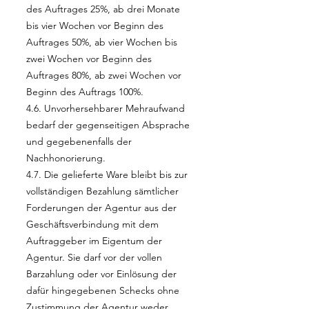
des Auftrages 25%, ab drei Monate
bis vier Wochen vor Beginn des
Auftrages 50%, ab vier Wochen bis
zwei Wochen vor Beginn des
Auftrages 80%, ab zwei Wochen vor
Beginn des Auftrags 100%.
4.6. Unvorhersehbarer Mehraufwand
bedarf der gegenseitigen Absprache
und gegebenenfalls der
Nachhonorierung.
4.7. Die gelieferte Ware bleibt bis zur
vollständigen Bezahlung sämtlicher
Forderungen der Agentur aus der
Geschäftsverbindung mit dem
Auftraggeber im Eigentum der
Agentur. Sie darf vor der vollen
Barzahlung oder vor Einlösung der
dafür hingegebenen Schecks ohne
Zustimmung der Agentur weder