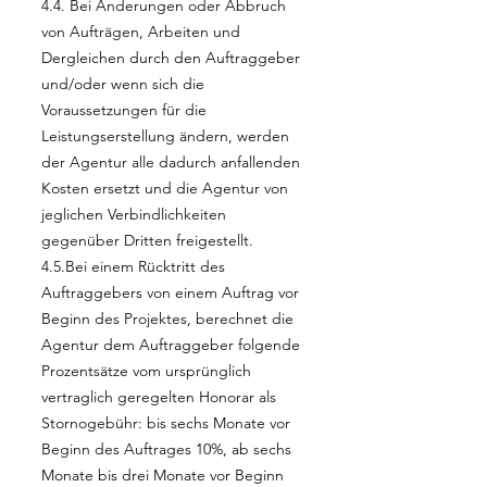
4.4. Bei Änderungen oder Abbruch
von Aufträgen, Arbeiten und
Dergleichen durch den Auftraggeber
und/oder wenn sich die
Voraussetzungen für die
Leistungserstellung ändern, werden
der Agentur alle dadurch anfallenden
Kosten ersetzt und die Agentur von
jeglichen Verbindlichkeiten
gegenüber Dritten freigestellt.
4.5.Bei einem Rücktritt des
Auftraggebers von einem Auftrag vor
Beginn des Projektes, berechnet die
Agentur dem Auftraggeber folgende
Prozentsätze vom ursprünglich
vertraglich geregelten Honorar als
Stornogebühr: bis sechs Monate vor
Beginn des Auftrages 10%, ab sechs
Monate bis drei Monate vor Beginn