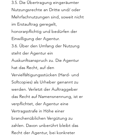
3.5. Die Übertragung eingeräumter
Nutzungsrechte an Dritte und/ oder
Mehrfachnutzungen sind, soweit nicht
im Erstauftrag geregelt,
honorarpflichtig und bedürfen der
Einwilligung der Agentur.
3.6. Über den Umfang der Nutzung
steht der Agentur ein
Auskunftsanspruch zu. Die Agentur
hat das Recht, auf den
Vervielfältigungsstücken (Hard- und
Softcopies) als Urheber genannt zu
werden. Verletzt der Auftraggeber
das Recht auf Namensnennung, ist er
verpflichtet, der Agentur eine
Vertragsstrafe in Höhe einer
branchenüblichen Vergütung zu
zahlen. Davon unberührt bleibt das
Recht der Agentur, bei konkreter